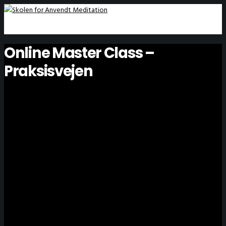
Online Master Class –
Praksisvejen