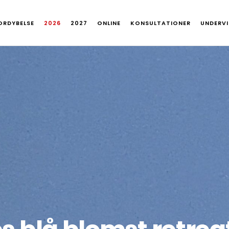
FORDYBELSE
2026
2027
ONLINE
KONSULTATIONER
UNDERVI