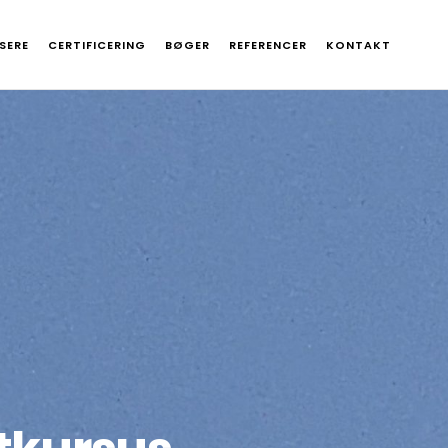
SERE
CERTIFICERING
BØGER
REFERENCER
KONTAKT