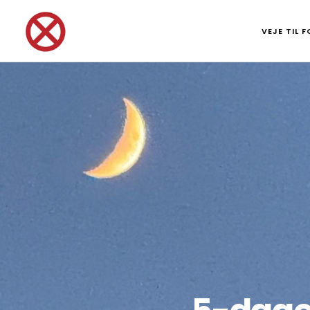
VEJE TIL 