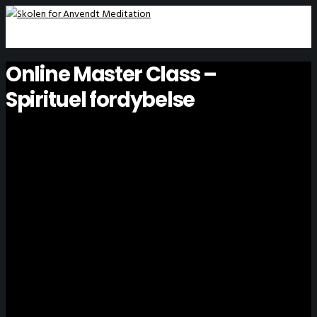
Online Master Class –
Spirituel fordybelse