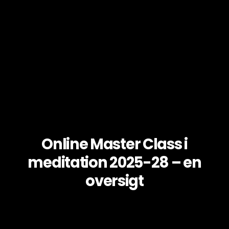
Online Master Class i
meditation 2025-28 – en
oversigt