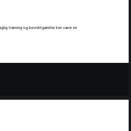
 daglig træning og bevidstgørelse kan være en