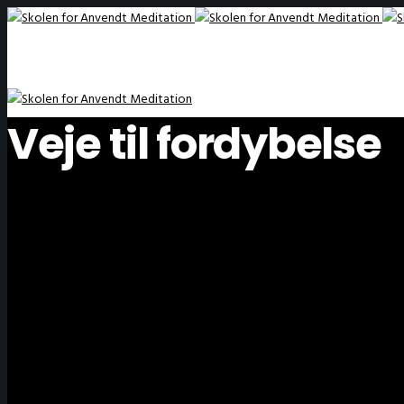
Veje til fordybelse