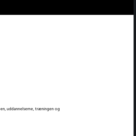
den, uddannelserne, træningen og