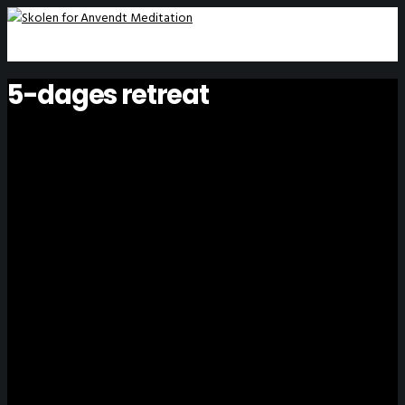
5-dages retreat