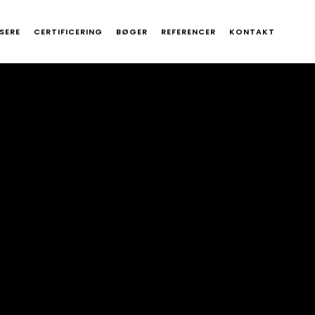
SERE
CERTIFICERING
BØGER
REFERENCER
KONTAKT