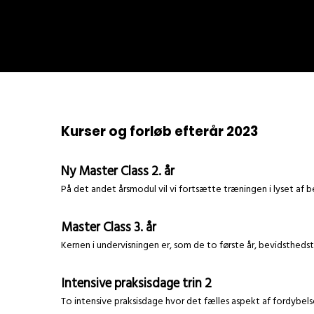
Kurser og forløb efterår 2023
Ny Master Class 2. år
På det andet årsmodul vil vi fortsætte træningen i lyset af
Master Class 3. år
Kernen i undervisningen er, som de to første år, bevidsthedst
Intensive praksisdage trin 2
To intensive praksisdage hvor det fælles aspekt af fordybel