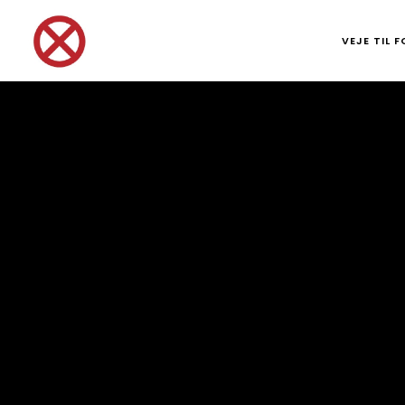
VEJE TIL 