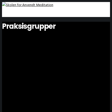
Praksisgrupper